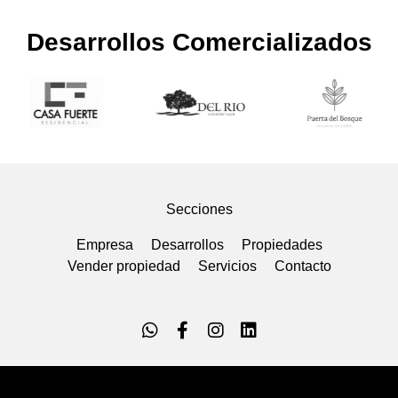
Desarrollos Comercializados
Secciones
Empresa
Desarrollos
Propiedades
Vender propiedad
Servicios
Contacto