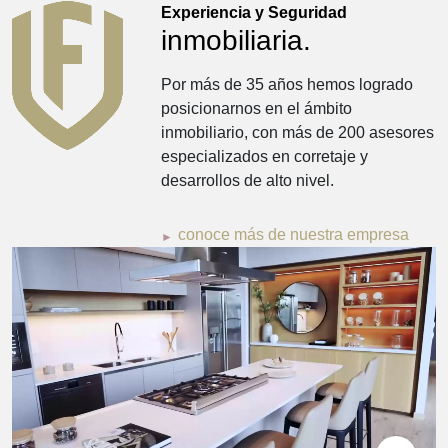
Experiencia y Seguridad
inmobiliaria.
Por más de 35 años hemos logrado
posicionarnos en el ámbito
inmobiliario, con más de 200 asesores
especializados en corretaje y
desarrollos de alto nivel.
conoce más de nuestra empresa