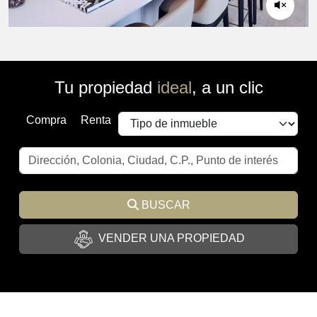
Tu propiedad
ideal
, a un clic
Compra
Renta
BUSCAR
VENDER UNA PROPIEDAD