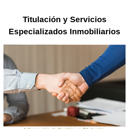
Titulación y Servicios
Especializados Inmobiliarios