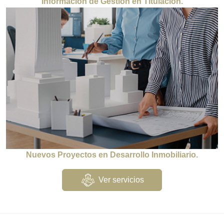
Información de Gestión en Titulación.
Nuevos Proyectos en Desarrollo Inmobiliario.
Ver servicios