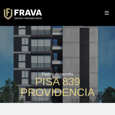
Nuevo desarrollo
ZENTRAL