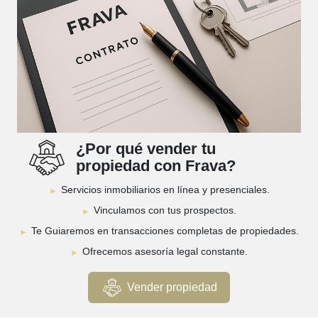
¿Por qué vender tu
propiedad con Frava?
Servicios inmobiliarios en línea y presenciales.
Vinculamos con tus prospectos.
Te Guiaremos en transacciones completas de propiedades.
Ofrecemos asesoría legal constante.
Vender propiedad