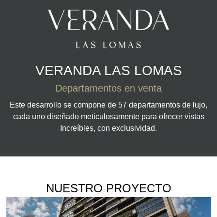
VERANDA LAS LOMAS
Departamentos en venta
Este desarrollo se compone de 57 departamentos de lujo,
cada uno diseñado meticulosamente para ofrecer vistas
Increíbles, con exclusividad.
NUESTRO PROYECTO