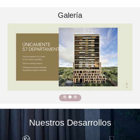
Galería
Nuestros Desarrollos