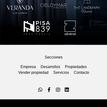
Secciones
Empresa
Desarrollos
Propiedades
Vender propiedad
Servicios
Contacto