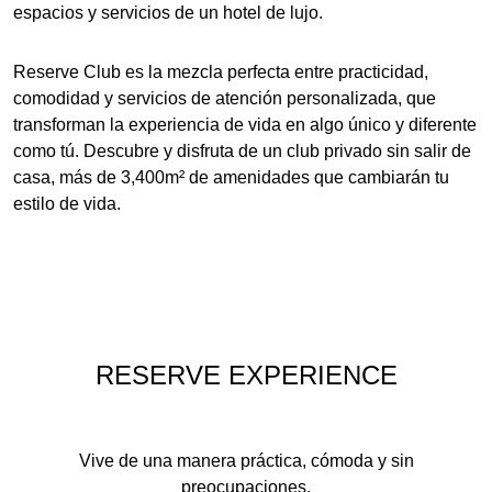
espacios y servicios de un hotel de lujo.
Reserve Club
es la mezcla perfecta entre practicidad,
comodidad y servicios de atención personalizada, que
transforman la experiencia de vida en algo único y diferente
como tú. Descubre y disfruta de un club privado sin salir de
casa, más de
3,400m²
de amenidades que cambiarán tu
estilo de vida.
RESERVE EXPERIENCE
Vive de una manera práctica, cómoda y sin
preocupaciones.