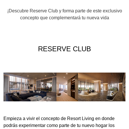
¡Descubre
Reserve Club
y forma parte de este exclusivo
concepto que complementará tu nueva vida
RESERVE CLUB
Empieza a vivir el concepto de
Resort Living
en donde
podrás experimentar como parte de tu nuevo hogar los