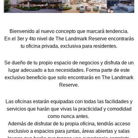
Bienvenido al nuevo concepto que marcará tendencia.
En el 3er y 4to nivel de
The Landmark Reserve
encontrarás
tu oficina privada, exclusiva para residentes.
Se dueño de tu propio espacio de negocios y disfruta de un
lugar adecuado a tus necesidades. Forma parte de este
exclusivo beneficio que solo encontrarás en
The Landmark
Reserve
.
Las oficinas estarán equipadas con todas las facilidades y
servicios que harán que vivas la practicidad y comodidad
como nunca antes.
Además de disfrutar de tu propia oficina, tendrás acceso
exclusivo a espacios para juntas, áreas abiertas y salas