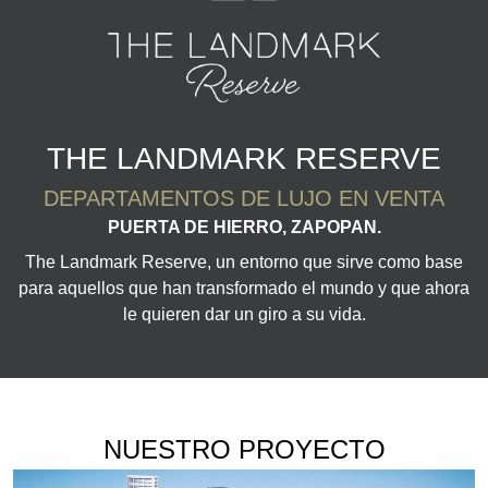
THE LANDMARK RESERVE
DEPARTAMENTOS DE LUJO EN VENTA
PUERTA DE HIERRO, ZAPOPAN.
The Landmark Reserve, un entorno que sirve como base
para aquellos que han transformado el mundo y que ahora
le quieren dar un giro a su vida.
NUESTRO PROYECTO