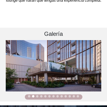
lounge que harán que tengas una experiencia completa.
Galería