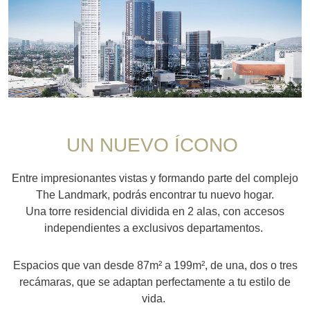
UN NUEVO ÍCONO
Entre impresionantes vistas y formando parte del complejo
The Landmark, podrás encontrar tu nuevo hogar.
Una torre residencial dividida en 2 alas, con accesos
independientes a exclusivos departamentos.
Espacios que van desde 87m² a 199m², de una, dos o tres
recámaras, que se adaptan perfectamente a tu estilo de
vida.