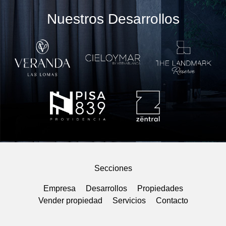
Nuestros Desarrollos
Secciones
Empresa
Desarrollos
Propiedades
Vender propiedad
Servicios
Contacto