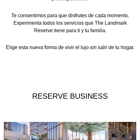
Te consentimos para que disfrutes de cada momento.
Experimenta todos los servicios que
The Landmark
Reserve
tiene para ti y tu familia.
Elige esta nueva forma de vivir el lujo sin salir de tu hogar.
RESERVE BUSINESS