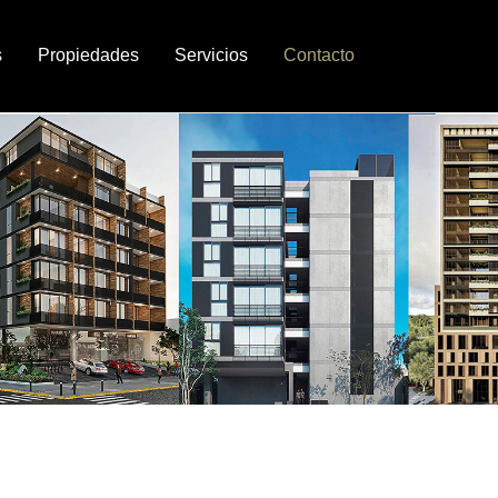
s
Propiedades
Servicios
Contacto