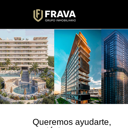
Queremos ayudarte,