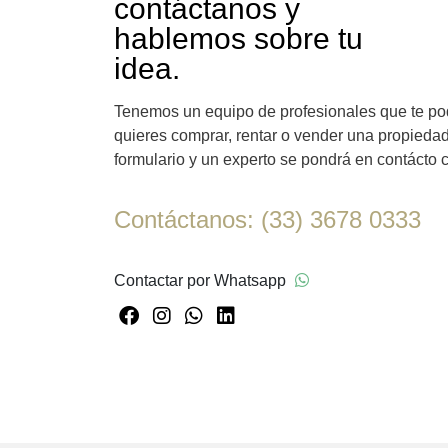
contáctanos y
hablemos sobre tu
idea.
Tenemos un equipo de profesionales que te pod
quieres comprar, rentar o vender una propiedad
formulario y un experto se pondrá en contácto 
Contáctanos: (33) 3678 0333
Contactar por Whatsapp