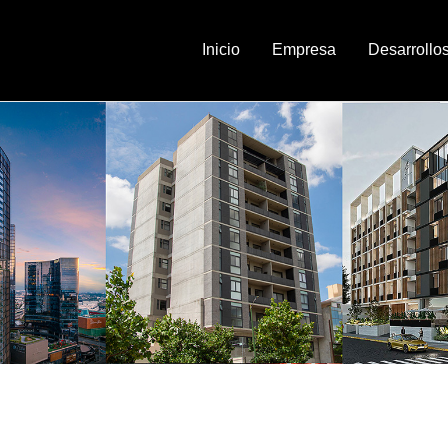
Inicio
Empresa
Desarrollo