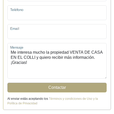
Teléfono
Email
Mensaje
Contactar
Al enviar estás aceptando los
Términos y condiciones de Uso y la
Política de Privacidad