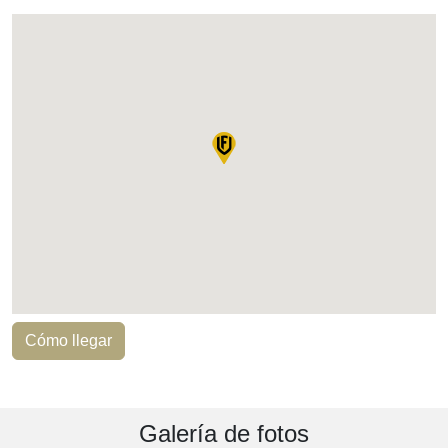
Cómo llegar
Galería de fotos