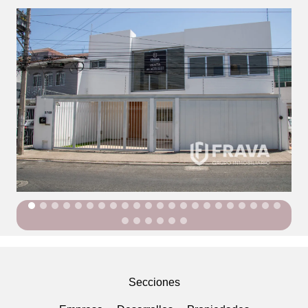
Secciones