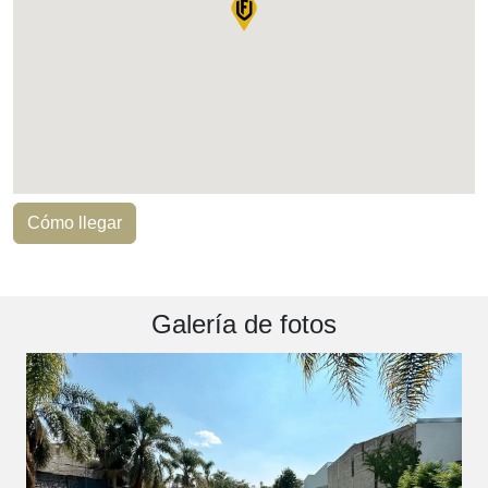
Cómo llegar
Galería de fotos