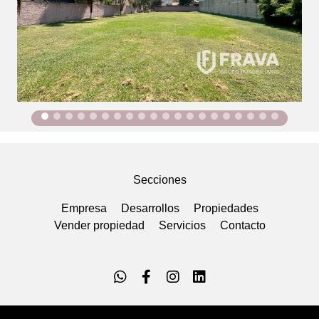
Secciones
Empresa
Desarrollos
Propiedades
Vender propiedad
Servicios
Contacto