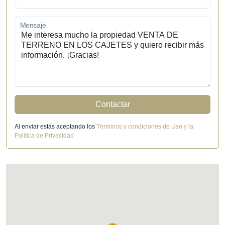
Mensaje
Contactar
Al enviar estás aceptando los
Términos y condiciones de Uso y la
Política de Privacidad