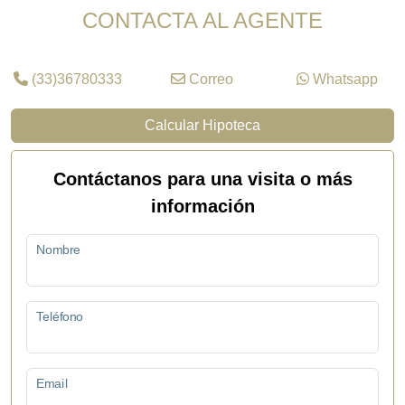
CONTACTA AL AGENTE
(33)36780333
Correo
Whatsapp
Calcular Hipoteca
Contáctanos para una visita o más
información
Nombre
Teléfono
Email