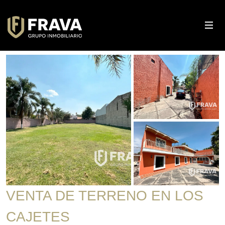
VENTA DE TERRENO EN LOS
CAJETES