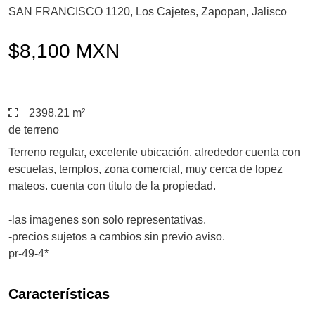
SAN FRANCISCO 1120, Los Cajetes, Zapopan, Jalisco
$8,100 MXN
2398.21 m²
de terreno
Terreno regular, excelente ubicación. alrededor cuenta con
escuelas, templos, zona comercial, muy cerca de lopez
mateos. cuenta con titulo de la propiedad.
-las imagenes son solo representativas.
-precios sujetos a cambios sin previo aviso.
pr-49-4*
Características