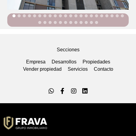
Secciones
Empresa
Desarrollos
Propiedades
Vender propiedad
Servicios
Contacto