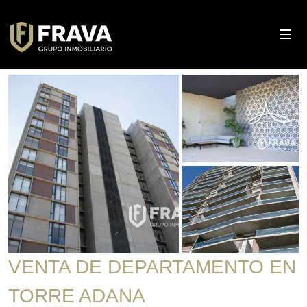
VENTA DE DEPARTAMENTO EN
TORRE ADANA