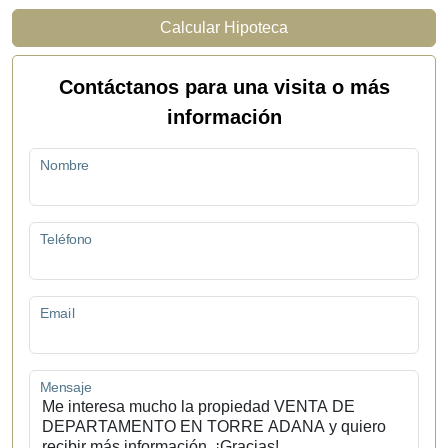
Calcular Hipoteca
Contáctanos para una visita o más
información
Nombre
Teléfono
Email
Mensaje