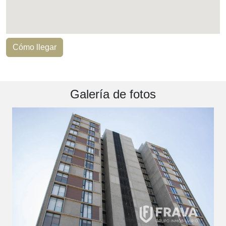
Cómo llegar
Galería de fotos