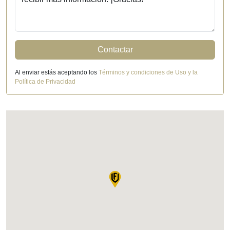
Contactar
Al enviar estás aceptando los
Términos y condiciones de Uso y la
Política de Privacidad