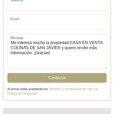
Teléfono
Email
Mensaje
Contactar
Al enviar estás aceptando los
Términos y condiciones de Uso y la
Política de Privacidad