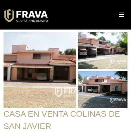
CASA EN VENTA COLINAS DE
SAN JAVIER