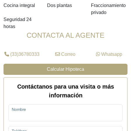
Cocina integral
Dos plantas
Fraccionamiento
privado
Seguridad 24
horas
CONTACTA AL AGENTE
(33)36780333
Correo
Whatsapp
Calcular Hipoteca
Contáctanos para una visita o más
información
Nombre