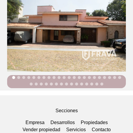
Secciones
Empresa
Desarrollos
Propiedades
Vender propiedad
Servicios
Contacto