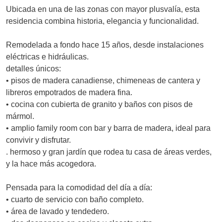
Ubicada en una de las zonas con mayor plusvalía, esta
residencia combina historia, elegancia y funcionalidad.
Remodelada a fondo hace 15 años, desde instalaciones
eléctricas e hidráulicas.
detalles únicos:
• pisos de madera canadiense, chimeneas de cantera y
libreros empotrados de madera fina.
• cocina con cubierta de granito y baños con pisos de
mármol.
• amplio family room con bar y barra de madera, ideal para
convivir y disfrutar.
. hermoso y gran jardín que rodea tu casa de áreas verdes,
y la hace más acogedora.
Pensada para la comodidad del día a día:
• cuarto de servicio con baño completo.
• área de lavado y tendedero.