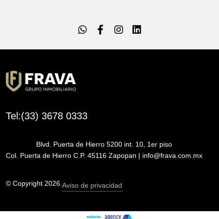
Tel:(33) 3678 0333
Blvd. Puerta de Hierro 5200 int. 10, 1er piso
Col. Puerta de Hierro C.P. 45116 Zapopan | info@frava.com.mx
© Copyright 2026.
Aviso de privacidad