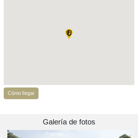
Cómo llegar
Galería de fotos