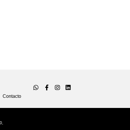
Contacto
0,