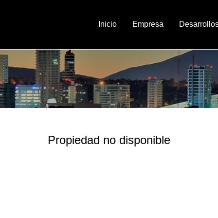
Inicio
Empresa
Desarrollo
Propiedad no disponible