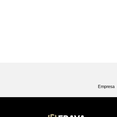
Empresa