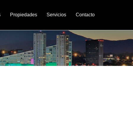
s
Propiedades
Servicios
Contacto