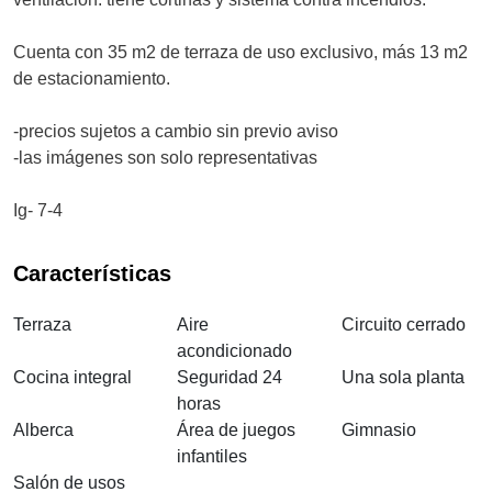
Cuenta con 35 m2 de terraza de uso exclusivo, más 13 m2
de estacionamiento.
-precios sujetos a cambio sin previo aviso
-las imágenes son solo representativas
Ig- 7-4
Características
Terraza
Aire
Circuito cerrado
acondicionado
Cocina integral
Seguridad 24
Una sola planta
horas
Alberca
Área de juegos
Gimnasio
infantiles
Salón de usos