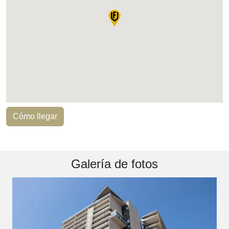
Cómo llegar
Galería de fotos