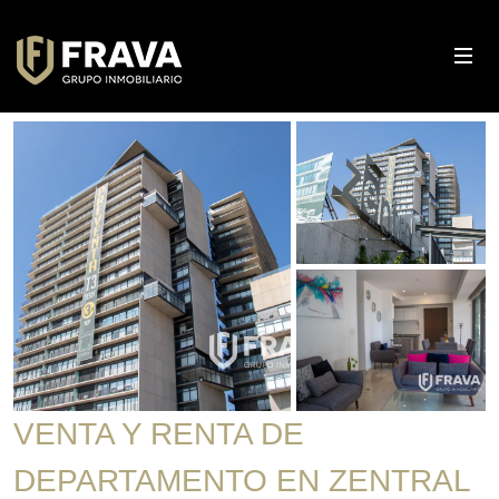
VENTA Y RENTA DE
DEPARTAMENTO EN ZENTRAL