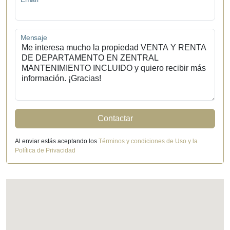
Mensaje
Contactar
Al enviar estás aceptando los
Términos y condiciones de Uso y la
Política de Privacidad