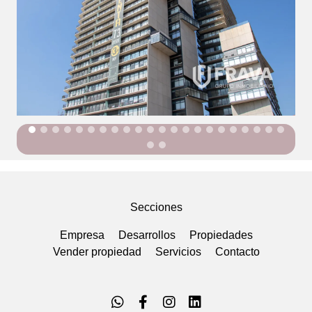
Secciones
Empresa
Desarrollos
Propiedades
Vender propiedad
Servicios
Contacto