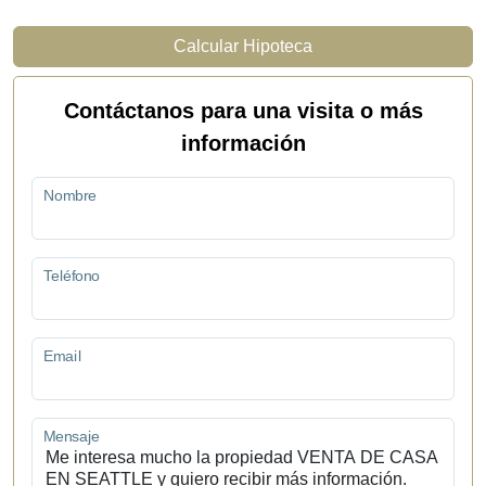
Calcular Hipoteca
Contáctanos para una visita o más
información
Nombre
Teléfono
Email
Mensaje