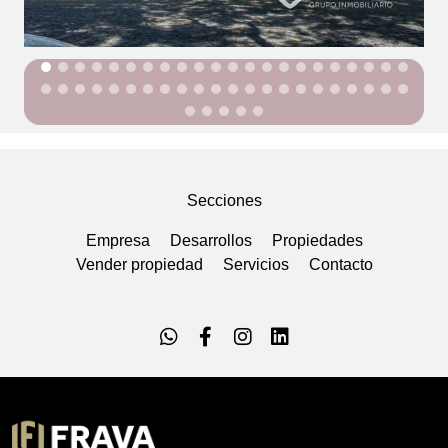
Secciones
Empresa
Desarrollos
Propiedades
Vender propiedad
Servicios
Contacto