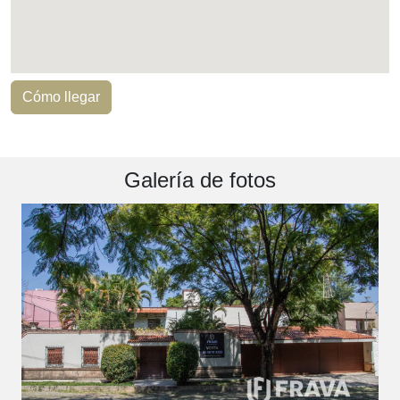
Cómo llegar
Galería de fotos