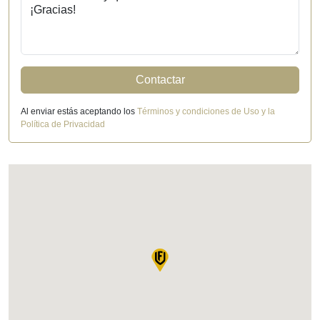
Contactar
Al enviar estás aceptando los
Términos y condiciones de Uso y la
Política de Privacidad