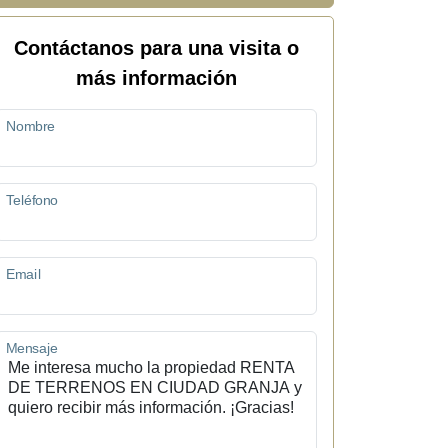
Contáctanos para una visita o
más información
Nombre
Teléfono
Email
Mensaje