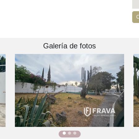
C
Galería de fotos