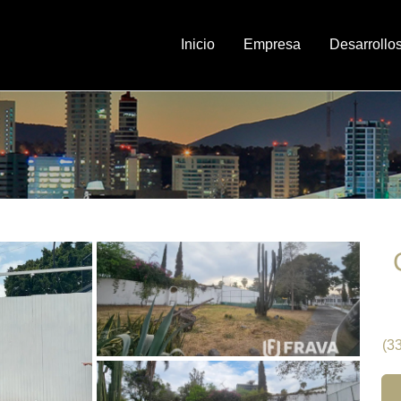
Inicio
Empresa
Desarrollo
(3