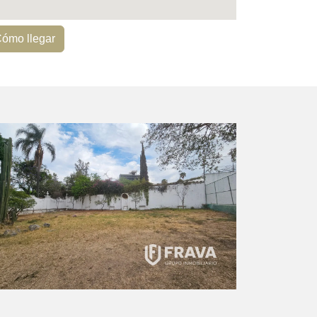
ómo llegar