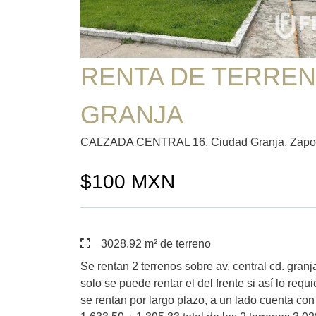
RENTA DE TERREN
GRANJA
CALZADA CENTRAL 16, Ciudad Granja, Zapop
$100 MXN
3028.92 m² de terreno
Se rentan 2 terrenos sobre av. central cd. granj
solo se puede rentar el del frente si así lo requi
se rentan por largo plazo, a un lado cuenta con