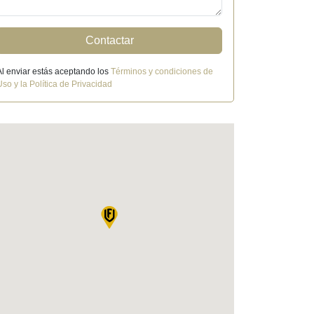
Contactar
Al enviar estás aceptando los
Términos y condiciones de
Uso y la Política de Privacidad