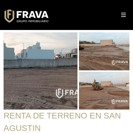
RENTA DE TERRENO EN SAN
AGUSTIN