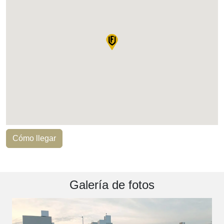
Cómo llegar
Galería de fotos