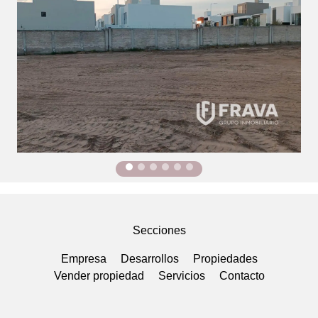
Secciones
Empresa
Desarrollos
Propiedades
Vender propiedad
Servicios
Contacto