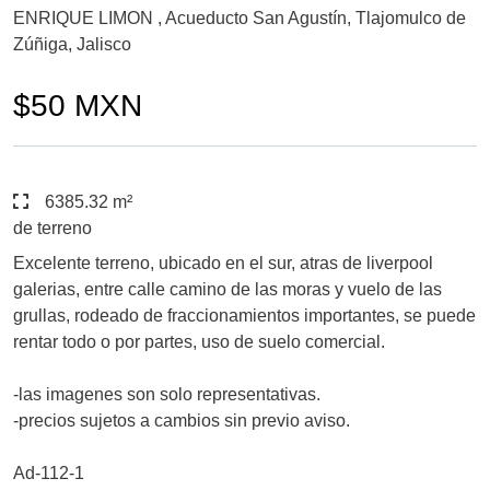
ENRIQUE LIMON , Acueducto San Agustín, Tlajomulco de
Zúñiga, Jalisco
$50 MXN
6385.32 m²
de terreno
Excelente terreno, ubicado en el sur, atras de liverpool
galerias, entre calle camino de las moras y vuelo de las
grullas, rodeado de fraccionamientos importantes, se puede
rentar todo o por partes, uso de suelo comercial.
-las imagenes son solo representativas.
-precios sujetos a cambios sin previo aviso.
Ad-112-1