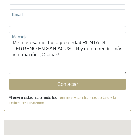
Email
Mensaje
Contactar
Al enviar estás aceptando los
Términos y condiciones de Uso y la
Política de Privacidad