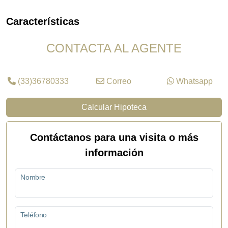
Características
CONTACTA AL AGENTE
(33)36780333
Correo
Whatsapp
Calcular Hipoteca
Contáctanos para una visita o más
información
Nombre
Teléfono