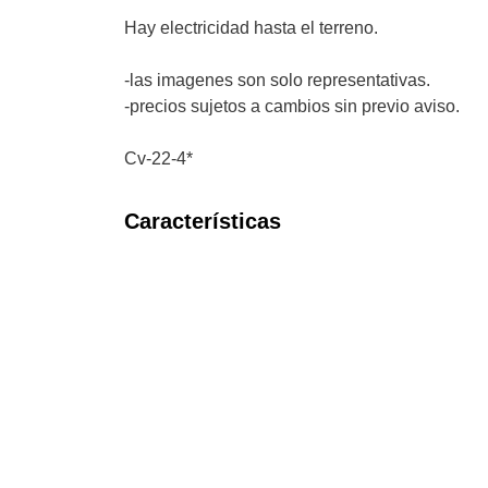
Hay electricidad hasta el terreno.
-las imagenes son solo representativas.
-precios sujetos a cambios sin previo aviso.
Cv-22-4*
Características