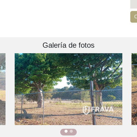
C
Galería de fotos