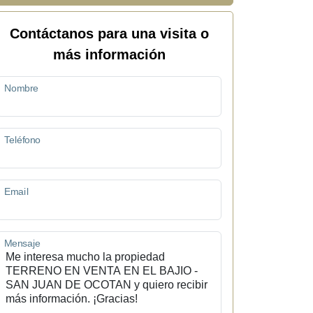
Contáctanos para una visita o
más información
Nombre
Teléfono
Email
Mensaje