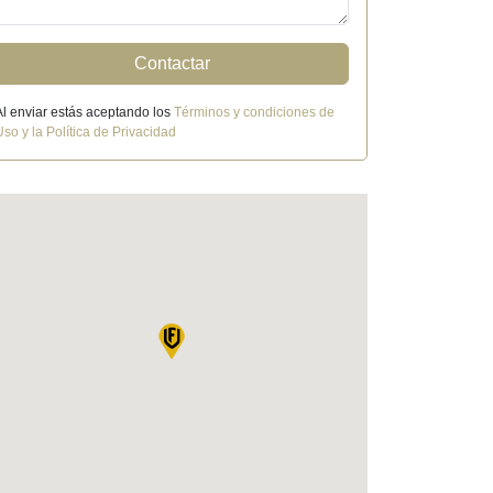
Contactar
Al enviar estás aceptando los
Términos y condiciones de
Uso y la Política de Privacidad