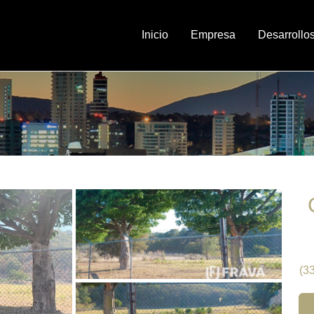
Inicio
Empresa
Desarrollo
(3