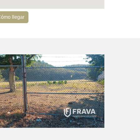
ómo llegar