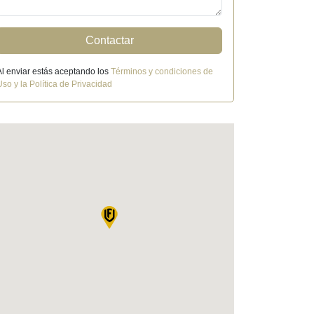
Contactar
Al enviar estás aceptando los
Términos y condiciones de
Uso y la Política de Privacidad