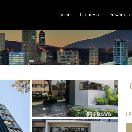
Inicio
Empresa
Desarrollo
(3