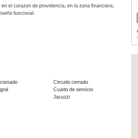
en el corazon de providencia, en la zona financiera,
iseño funcional.
icionado
Circuito cerrado
gral
Cuarto de servicio
Jacuzzi