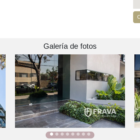
C
Galería de fotos