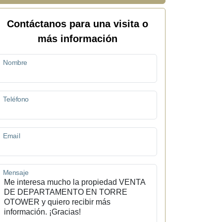
Contáctanos para una visita o
más información
Nombre
Teléfono
Email
Mensaje