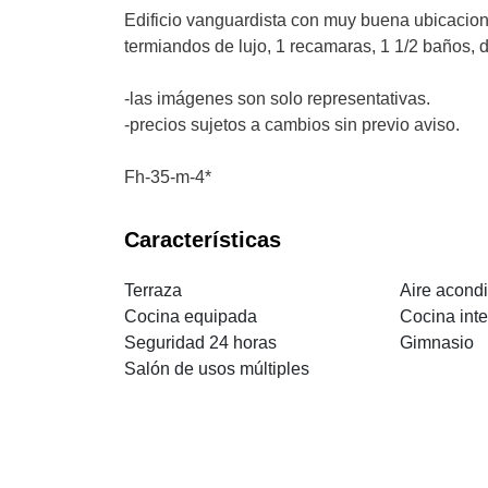
Edificio vanguardista con muy buena ubicacion 
termiandos de lujo, 1 recamaras, 1 1/2 baños, d
-las imágenes son solo representativas.
-precios sujetos a cambios sin previo aviso.
Fh-35-m-4*
Características
Terraza
Aire acond
Cocina equipada
Cocina inte
Seguridad 24 horas
Gimnasio
Salón de usos múltiples