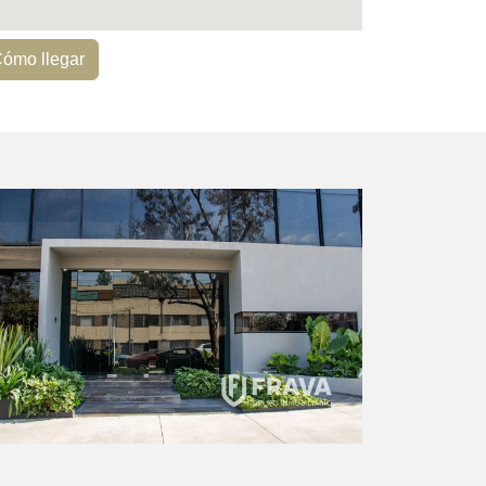
ómo llegar