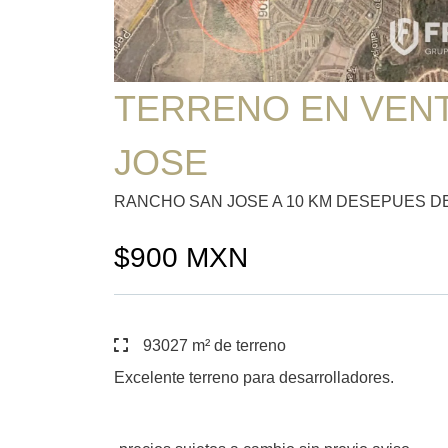
TERRENO EN VEN
JOSE
RANCHO SAN JOSE A 10 KM DESEPUES DE PE
$900 MXN
93027 m² de terreno
Excelente terreno para desarrolladores.