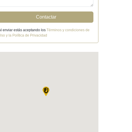
Contactar
Al enviar estás aceptando los
Términos y condiciones de
Uso y la Política de Privacidad