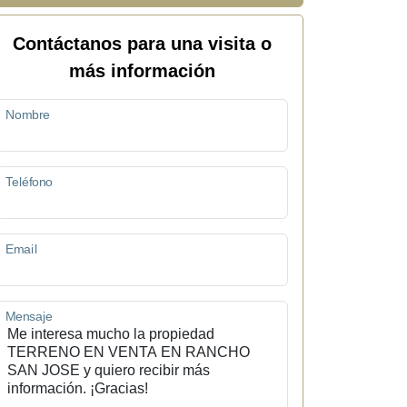
Contáctanos para una visita o
más información
Nombre
Teléfono
Email
Mensaje