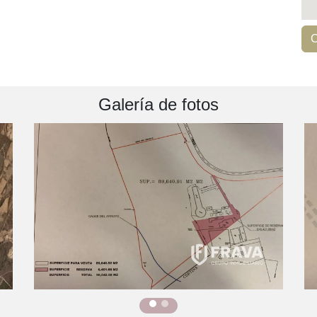
C
Galería de fotos