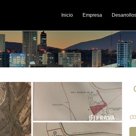
Inicio
Empresa
Desarrollo
(3