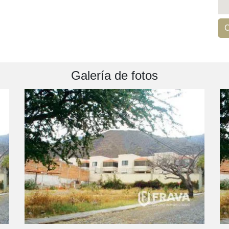
C
Galería de fotos