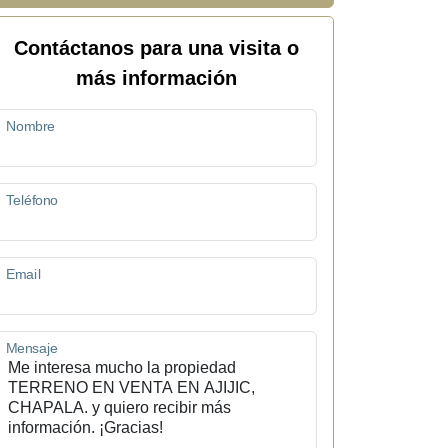
Contáctanos para una visita o
más información
Nombre
Teléfono
Email
Mensaje