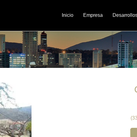
Inicio
Empresa
Desarrollo
(3