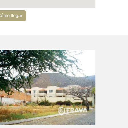
ómo llegar