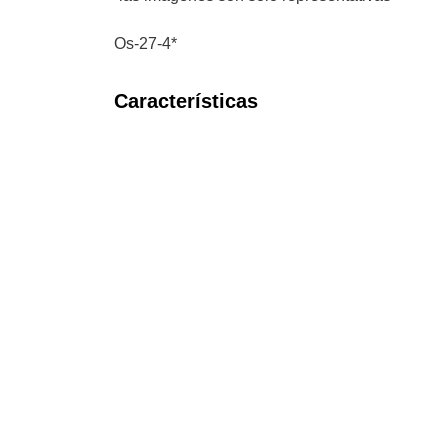
Os-27-4*
Características