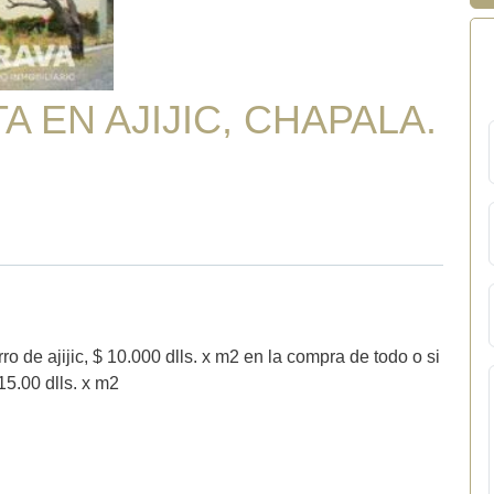
 EN AJIJIC, CHAPALA.
ro de ajijic, $ 10.000 dlls. x m2 en la compra de todo o si
15.00 dlls. x m2