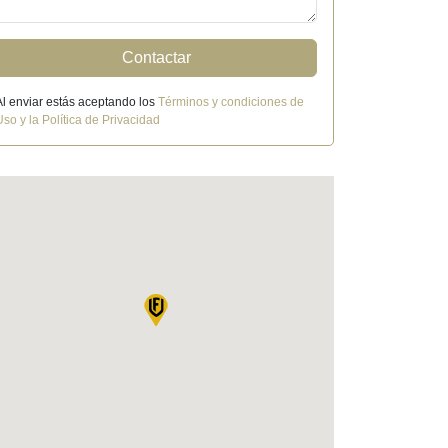
Contactar
Al enviar estás aceptando los
Términos y condiciones de
Uso y la Política de Privacidad